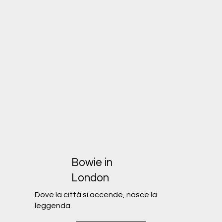
Bowie in
London
Dove la città si accende, nasce la
leggenda.