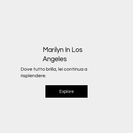
Marilyn In Los
Angeles
Dove tutto brilla, lei continua a
risplendere.
Explore