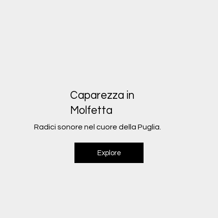
Caparezza in
Molfetta
Radici sonore nel cuore della Puglia.
Explore