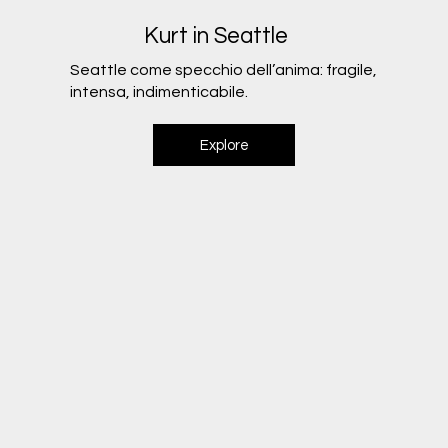
Kurt in Seattle
Seattle come specchio dell’anima: fragile,
intensa, indimenticabile.
Explore