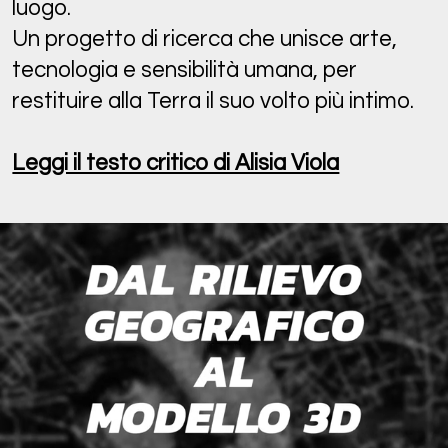
luogo.
Un progetto di ricerca che unisce arte,
tecnologia e sensibilità umana, per
restituire alla Terra il suo volto più intimo.
Leggi il testo critico di Alisia Viola