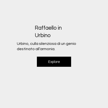
Raffaello in
Urbino
Urbino, culla silenziosa di un genio
destinato all’armonia.
Explore