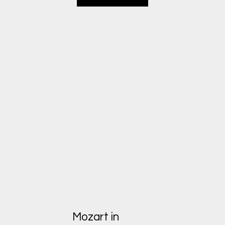
Mozart in