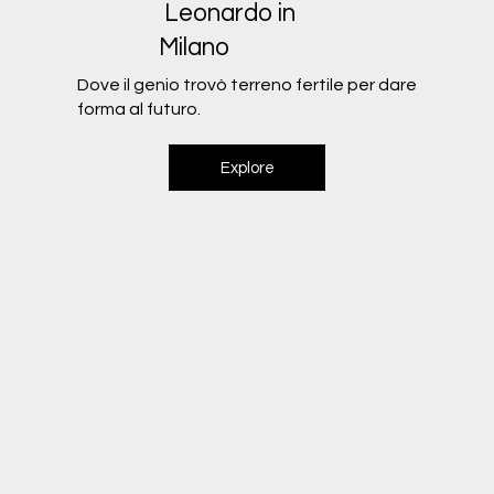
Leonardo in
Milano
Dove il genio trovò terreno fertile per dare
forma al futuro.
Explore