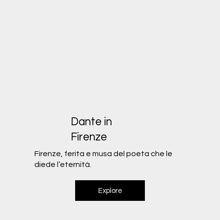
Dante in
Firenze
Firenze, ferita e musa del poeta che le
diede l’eternità.
Explore