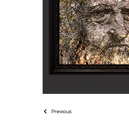
Previous