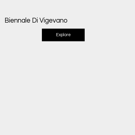
Biennale Di Vigevano
Explore