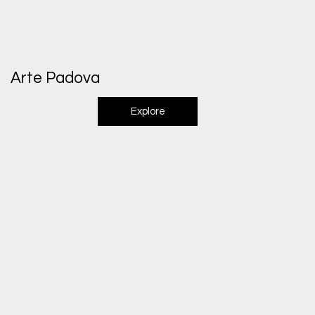
Arte Padova
Explore