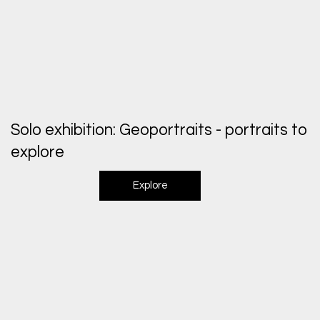
Solo exhibition: Geoportraits - portraits to
explore
Explore