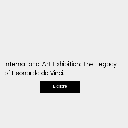
International Art Exhibition: The Legacy
of Leonardo da Vinci.
Explore